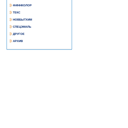
ФИННКОЛОР
ТЕКС
НОВБЫТХИМ
СПЕЦЭМАЛЬ
ДРУГОЕ
АРХИВ