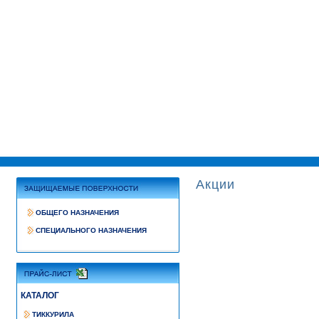
Акции
ОБЩЕГО НАЗНАЧЕНИЯ
СПЕЦИАЛЬНОГО НАЗНАЧЕНИЯ
КАТАЛОГ
ТИККУРИЛА